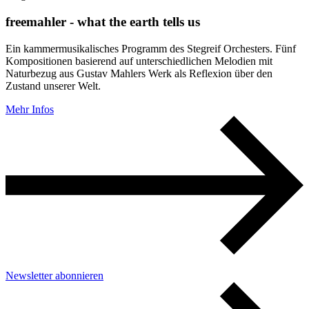
freemahler - what the earth tells us
Ein kammermusikalisches Programm des Stegreif Orchesters. Fünf
Kompositionen basierend auf unterschiedlichen Melodien mit
Naturbezug aus Gustav Mahlers Werk als Reflexion über den
Zustand unserer Welt.
Mehr Infos
Newsletter abonnieren