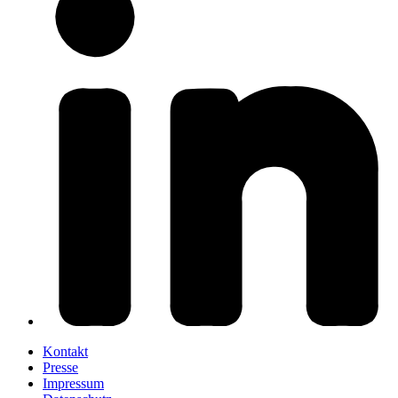
Kontakt
Presse
Impressum