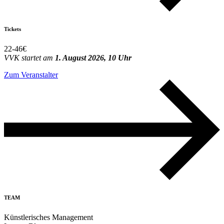
Tickets
22-46€
VVK startet am
1. August 2026, 10 Uhr
Zum Veranstalter
TEAM
Künstlerisches Management