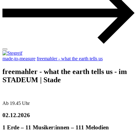
made-to-measure
freemahler - what the earth tells us
freemahler - what the earth tells us - im
STADEUM | Stade
Ab 19.45 Uhr
02.12.2026
1 Erde – 11 Musiker:innen – 111 Melodien