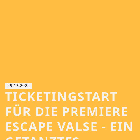
29.12.2025
TICKETINGSTART
FÜR DIE PREMIERE
ESCAPE VALSE - EIN